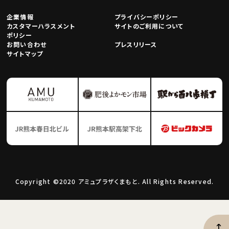
企業情報
プライバシーポリシー
カスタマーハラスメント
サイトのご利用について
ポリシー
お問い合わせ
プレスリリース
サイトマップ
Copyright ©2020 アミュプラザくまもと. All Rights Reserved.