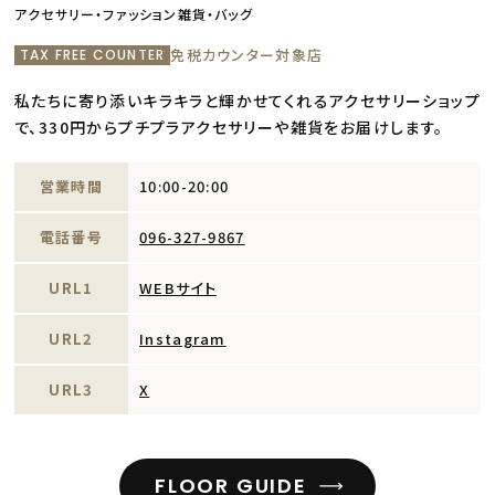
アクセサリー・ファッション雑貨・バッグ
免税カウンター対象店
TAX FREE COUNTER
私たちに寄り添いキラキラと輝かせてくれるアクセサリーショップ
で、330円からプチプラアクセサリーや雑貨をお届けします。
営業時間
10:00-20:00
電話番号
096-327-9867
URL1
WEBサイト
URL2
Instagram
URL3
X
FLOOR GUIDE