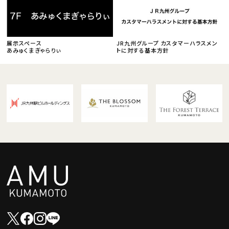
展示スペース
JR九州グループ カスタマーハラスメン
あみゅくまぎゃらりぃ
トに対する基本方針