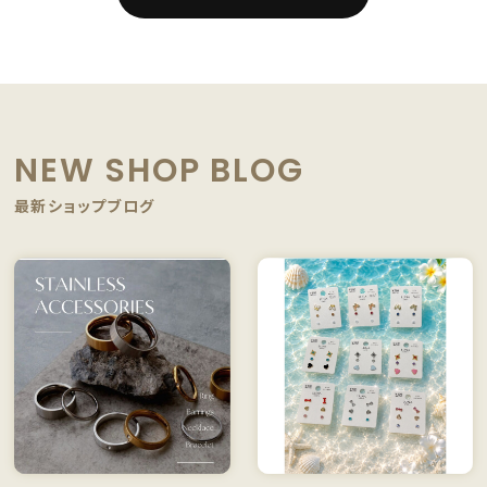
NEW SHOP BLOG
最新ショップブログ