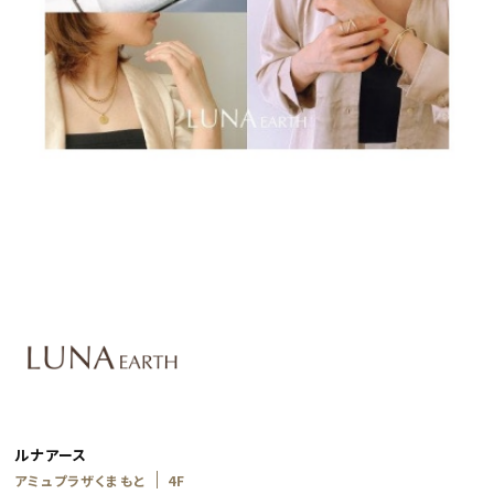
ルナアース
アミュプラザくまもと
4F