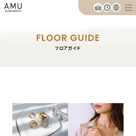
FLOOR GUIDE
フロアガイド