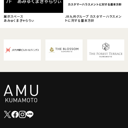
展示スペース
JR九州グループ カスタマーハラスメン
あみゅくまぎゃらりぃ
トに対する基本方針