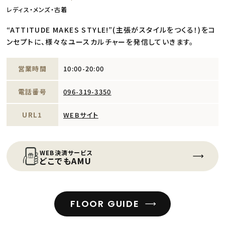
レディス・メンズ・古着
“ATTITUDE MAKES STYLE!”(主張がスタイルをつくる！)をコ
ンセプトに、様々なユースカルチャーを発信していきます。
営業時間
10:00-20:00
電話番号
096-319-3350
URL1
WEBサイト
WEB決済サービス
どこでもAMU
FLOOR GUIDE