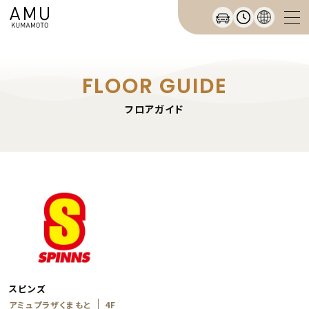
FLOOR GUIDE
フロアガイド
スピンズ
アミュプラザくまもと
4F