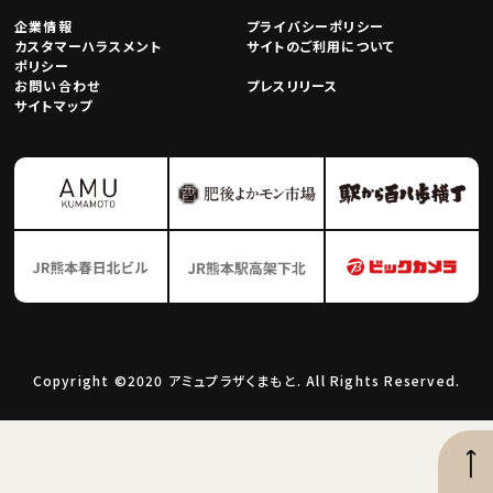
企業情報
プライバシーポリシー
カスタマーハラスメント
サイトのご利用について
ポリシー
お問い合わせ
プレスリリース
サイトマップ
Copyright ©2020 アミュプラザくまもと. All Rights Reserved.