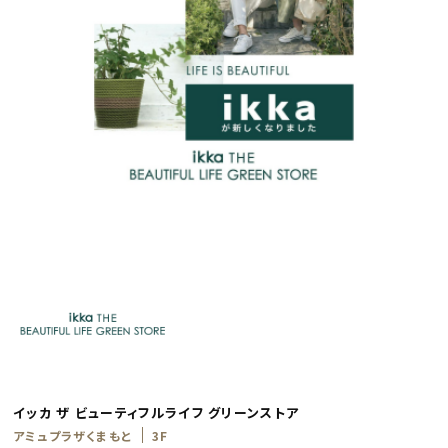
イッカ ザ ビューティフルライフ グリーンストア
アミュプラザくまもと
3F