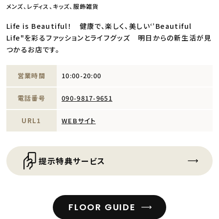
メンズ、レディス、キッズ、服飾雑貨
Life is Beautiful！ 健康で、楽しく、美しい‘’Beautiful
Life"を彩るファッションとライフグッズ 明日からの新生活が見
つかるお店です。
営業時間
10:00-20:00
電話番号
090-9817-9651
URL1
WEBサイト
提示特典サービス
FLOOR GUIDE