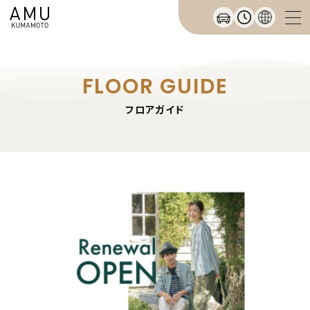
FLOOR GUIDE
フロアガイド