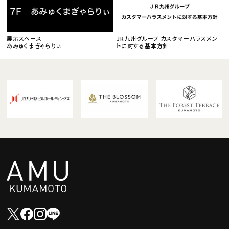
展示スペース
JR九州グループ カスタマーハラスメン
あみゅくまぎゃらりぃ
トに対する基本方針