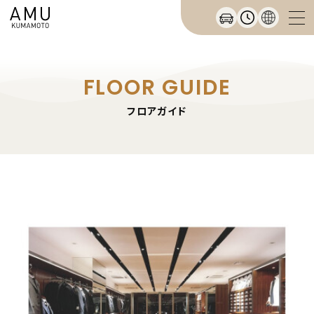
FLOOR GUIDE
フロアガイド