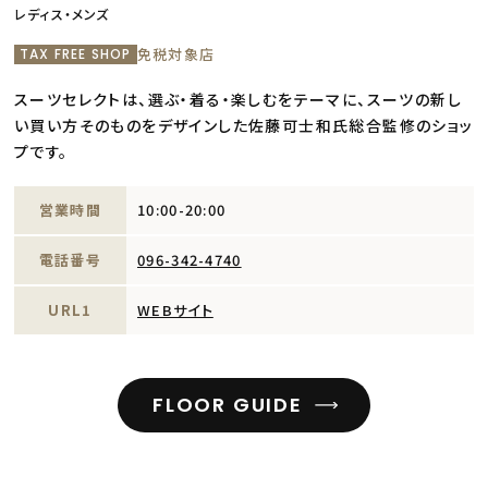
レディス・メンズ
免税対象店
TAX FREE SHOP
スーツセレクトは、選ぶ・着る・楽しむをテーマに、スーツの新し
い買い方そのものをデザインした佐藤可士和氏総合監修のショッ
プです。
営業時間
10:00-20:00
電話番号
096-342-4740
URL1
WEBサイト
FLOOR GUIDE