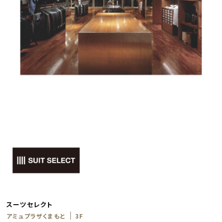
スーツセレクト
アミュプラザくまもと
3F