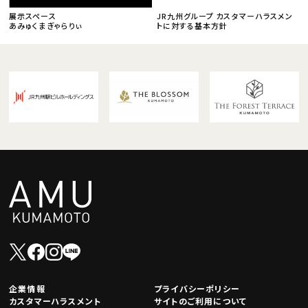
展示スペース
JR九州グループ カスタマーハラスメン
あみゅくまぎゃらりぃ
トに対する基本方針
企業情報
プライバシーポリシー
カスタマーハラスメント
サイトのご利用について