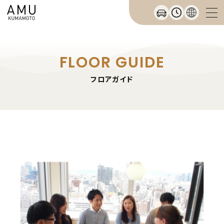
FLOOR GUIDE
フロアガイド