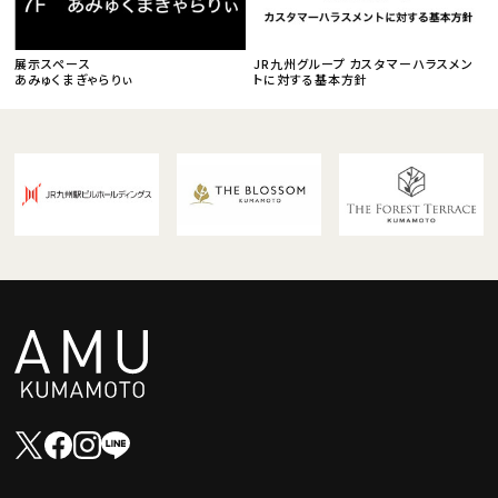
展示スペース
JR九州グループ カスタマーハラスメン
あみゅくまぎゃらりぃ
トに対する基本方針