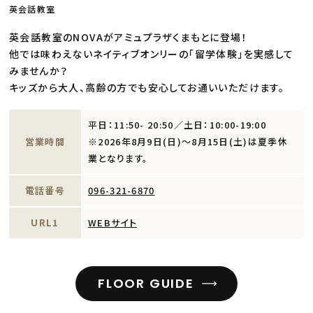
英会話教室
英会話教室のNOVAがアミュプラザくまもとに登場！
他では味わえないネイティブオンリーの「留学体験」を実感して
みませんか？
キッズから大人、高齢の方でも安心してお通いいただけます。
平日：11:50- 20:50／土日：10:00-19:00
営業時間
※2026年8月9日(日)～8月15日(土)は夏季休
業となります。
電話番号
096-321-6870
URL1
WEBサイト
FLOOR GUIDE