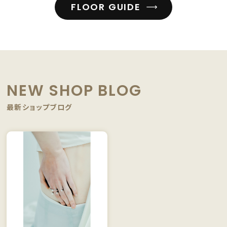
FLOOR GUIDE
NEW SHOP BLOG
最新ショップブログ