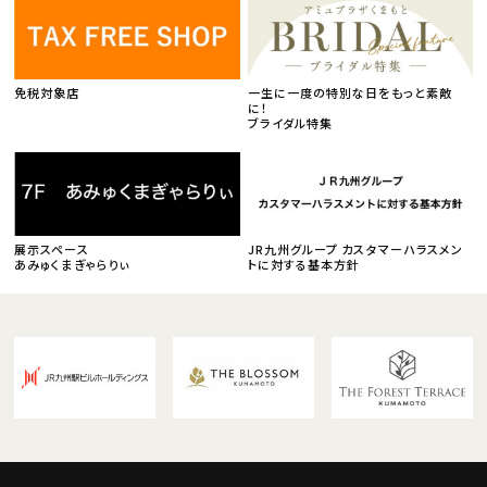
免税対象店
一生に一度の特別な日をもっと素敵
に！
ブライダル特集
展示スペース
JR九州グループ カスタマーハラスメン
あみゅくまぎゃらりぃ
トに対する基本方針