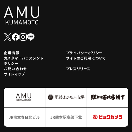
企業情報
プライバシーポリシー
カスタマーハラスメント
サイトのご利用について
ポリシー
お問い合わせ
プレスリリース
サイトマップ