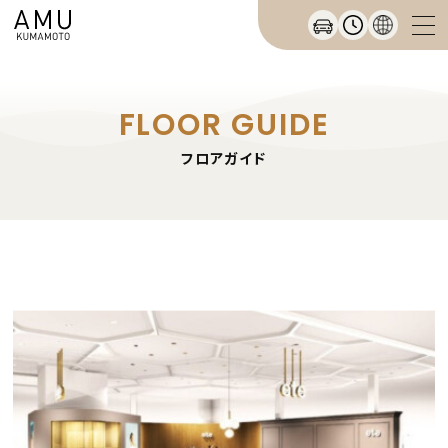
FLOOR GUIDE
フロアガイド