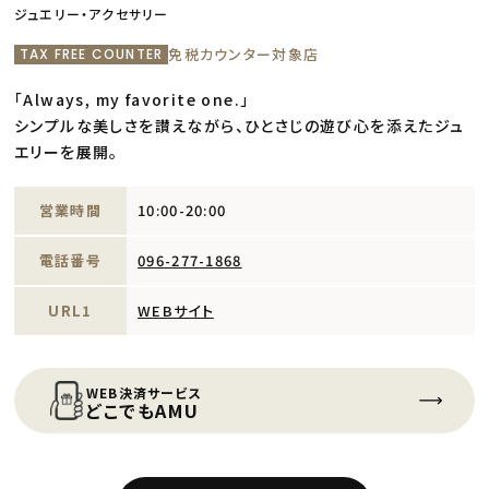
ジュエリー・アクセサリー
免税カウンター対象店
TAX FREE COUNTER
「Always, my favorite one.」
シンプルな美しさを讃えながら、ひとさじの遊び心を添えたジュ
エリーを展開。
営業時間
10:00-20:00
電話番号
096-277-1868
URL1
WEBサイト
WEB決済サービス
どこでもAMU