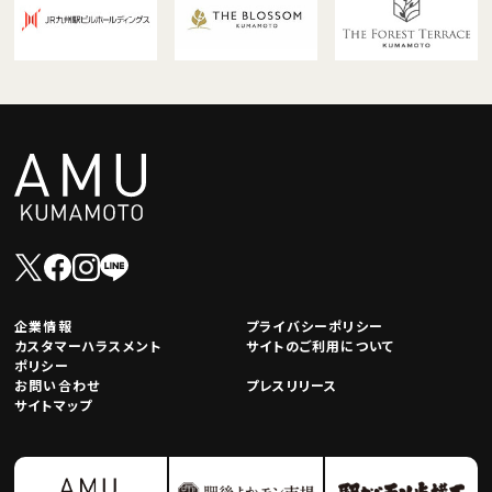
企業情報
プライバシーポリシー
カスタマーハラスメント
サイトのご利用について
ポリシー
お問い合わせ
プレスリリース
サイトマップ