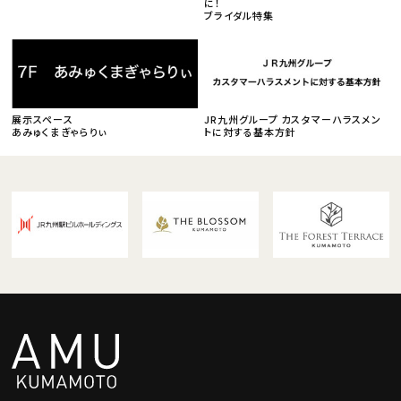
に！
ブライダル特集
展示スペース
JR九州グループ カスタマーハラスメン
あみゅくまぎゃらりぃ
トに対する基本方針