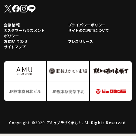
企業情報
プライバシーポリシー
カスタマーハラスメント
サイトのご利用について
ポリシー
お問い合わせ
プレスリリース
サイトマップ
Copyright ©2020 アミュプラザくまもと. All Rights Reserved.